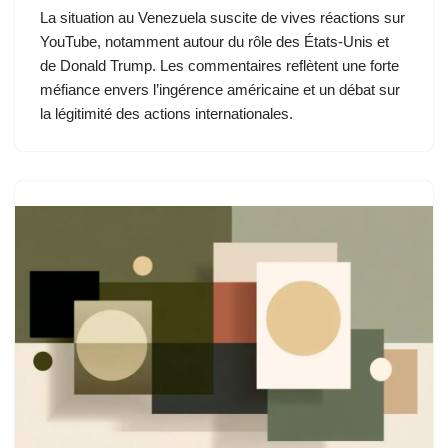
La situation au Venezuela suscite de vives réactions sur
YouTube, notamment autour du rôle des États-Unis et
de Donald Trump. Les commentaires reflètent une forte
méfiance envers l’ingérence américaine et un débat sur
la légitimité des actions internationales.