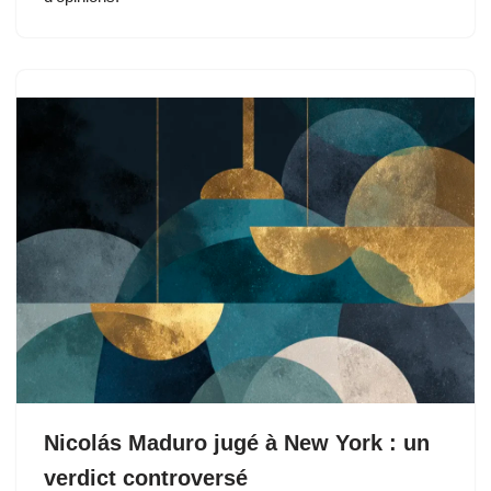
Nicolás Maduro jugé à New York : un
verdict controversé