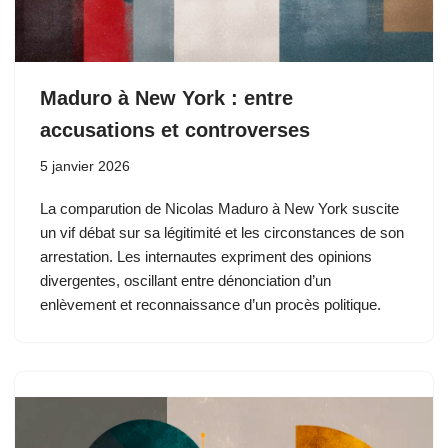
Maduro à New York : entre
accusations et controverses
5 janvier 2026
La comparution de Nicolas Maduro à New York suscite
un vif débat sur sa légitimité et les circonstances de son
arrestation. Les internautes expriment des opinions
divergentes, oscillant entre dénonciation d’un
enlèvement et reconnaissance d’un procès politique.