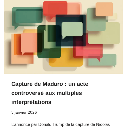
Capture de Maduro : un acte
controversé aux multiples
interprétations
3 janvier 2026
L’annonce par Donald Trump de la capture de Nicolás