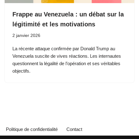
Frappe au Venezuela : un débat sur la
légitimité et les motivations
2 janvier 2026
La récente attaque confirmée par Donald Trump au
Venezuela suscite de vives réactions. Les internautes
questionnent la légalité de l’opération et ses véritables
objectifs.
Politique de confidentialité
Contact