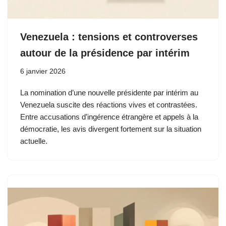
Venezuela : tensions et controverses
autour de la présidence par intérim
6 janvier 2026
La nomination d’une nouvelle présidente par intérim au
Venezuela suscite des réactions vives et contrastées.
Entre accusations d’ingérence étrangère et appels à la
démocratie, les avis divergent fortement sur la situation
actuelle.