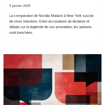
5 janvier 2026
La comparution de Nicolás Maduro à New York suscite
de vives réactions. Entre accusations de dictature et
débats sur la légitimité de son arrestation, les opinions
sont tranchées.