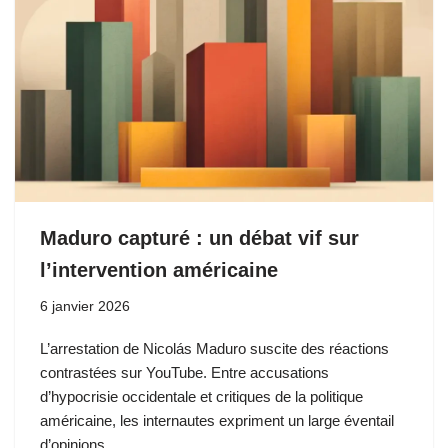
Maduro capturé : un débat vif sur
l’intervention américaine
6 janvier 2026
L’arrestation de Nicolás Maduro suscite des réactions
contrastées sur YouTube. Entre accusations
d’hypocrisie occidentale et critiques de la politique
américaine, les internautes expriment un large éventail
d’opinions.