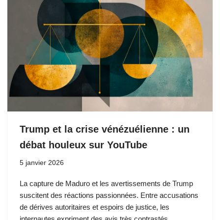
Trump et la crise vénézuélienne : un
débat houleux sur YouTube
5 janvier 2026
La capture de Maduro et les avertissements de Trump
suscitent des réactions passionnées. Entre accusations
de dérives autoritaires et espoirs de justice, les
internautes expriment des avis très contrastés.