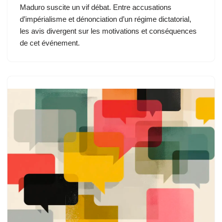
Maduro suscite un vif débat. Entre accusations
d’impérialisme et dénonciation d’un régime dictatorial,
les avis divergent sur les motivations et conséquences
de cet événement.