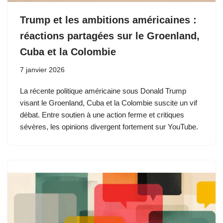
Trump et les ambitions américaines :
réactions partagées sur le Groenland,
Cuba et la Colombie
7 janvier 2026
La récente politique américaine sous Donald Trump
visant le Groenland, Cuba et la Colombie suscite un vif
débat. Entre soutien à une action ferme et critiques
sévères, les opinions divergent fortement sur YouTube.