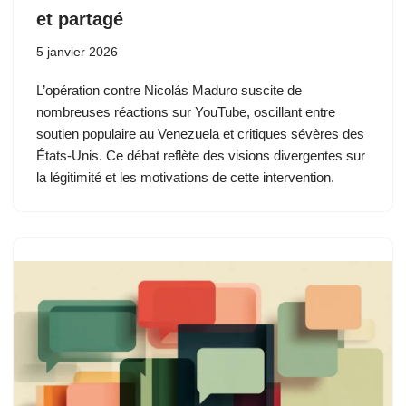
et partagé
5 janvier 2026
L’opération contre Nicolás Maduro suscite de
nombreuses réactions sur YouTube, oscillant entre
soutien populaire au Venezuela et critiques sévères des
États-Unis. Ce débat reflète des visions divergentes sur
la légitimité et les motivations de cette intervention.