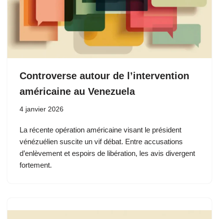
Controverse autour de l’intervention
américaine au Venezuela
4 janvier 2026
La récente opération américaine visant le président
vénézuélien suscite un vif débat. Entre accusations
d’enlèvement et espoirs de libération, les avis divergent
fortement.