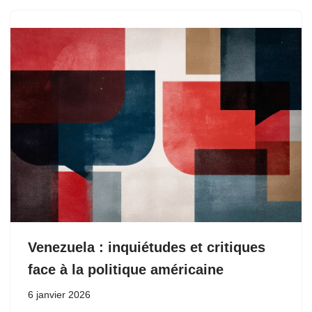
Venezuela : inquiétudes et critiques
face à la politique américaine
6 janvier 2026