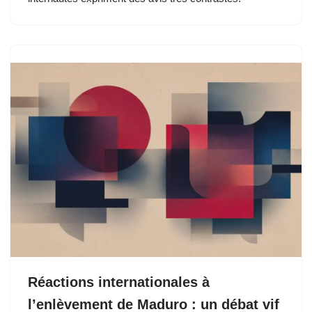
Réactions internationales à
l’enlèvement de Maduro : un débat vif