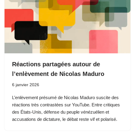
Réactions partagées autour de
l’enlèvement de Nicolas Maduro
6 janvier 2026
L’enlèvement présumé de Nicolas Maduro suscite des
réactions très contrastées sur YouTube. Entre critiques
des États-Unis, défense du peuple vénézuélien et
accusations de dictature, le débat reste vif et polarisé.