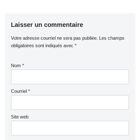
Laisser un commentaire
Votre adresse courriel ne sera pas publiée.
Les champs
obligatoires sont indiqués avec
*
Nom
*
Courriel
*
Site web