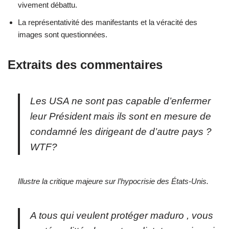
vivement débattu.
La représentativité des manifestants et la véracité des
images sont questionnées.
Extraits des commentaires
Les USA ne sont pas capable d’enfermer
leur Président mais ils sont en mesure de
condamné les dirigeant de d’autre pays ?
WTF?
Illustre la critique majeure sur l’hypocrisie des États-Unis.
A tous qui veulent protéger maduro , vous