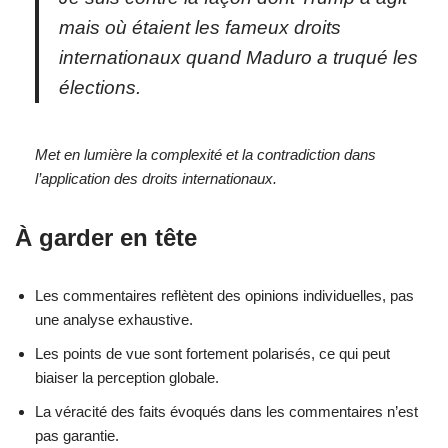
mais où étaient les fameux droits
internationaux quand Maduro a truqué les
élections.
Met en lumière la complexité et la contradiction dans
l’application des droits internationaux.
À garder en tête
Les commentaires reflètent des opinions individuelles, pas
une analyse exhaustive.
Les points de vue sont fortement polarisés, ce qui peut
biaiser la perception globale.
La véracité des faits évoqués dans les commentaires n’est
pas garantie.