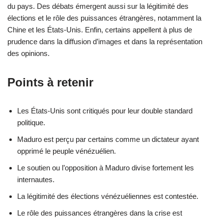
du pays. Des débats émergent aussi sur la légitimité des
élections et le rôle des puissances étrangères, notamment la
Chine et les États-Unis. Enfin, certains appellent à plus de
prudence dans la diffusion d’images et dans la représentation
des opinions.
Points à retenir
Les États-Unis sont critiqués pour leur double standard
politique.
Maduro est perçu par certains comme un dictateur ayant
opprimé le peuple vénézuélien.
Le soutien ou l’opposition à Maduro divise fortement les
internautes.
La légitimité des élections vénézuéliennes est contestée.
Le rôle des puissances étrangères dans la crise est