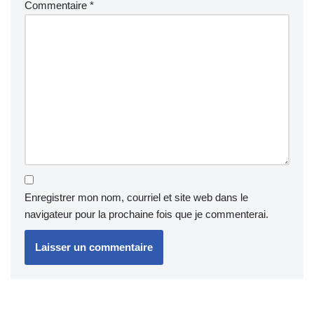
Commentaire
*
Enregistrer mon nom, courriel et site web dans le
navigateur pour la prochaine fois que je commenterai.