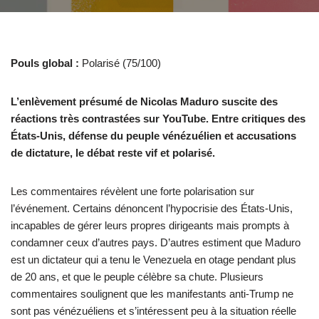
Pouls global :
Polarisé (75/100)
L’enlèvement présumé de Nicolas Maduro suscite des
réactions très contrastées sur YouTube. Entre critiques des
États-Unis, défense du peuple vénézuélien et accusations
de dictature, le débat reste vif et polarisé.
Les commentaires révèlent une forte polarisation sur
l’événement. Certains dénoncent l’hypocrisie des États-Unis,
incapables de gérer leurs propres dirigeants mais prompts à
condamner ceux d’autres pays. D’autres estiment que Maduro
est un dictateur qui a tenu le Venezuela en otage pendant plus
de 20 ans, et que le peuple célèbre sa chute. Plusieurs
commentaires soulignent que les manifestants anti-Trump ne
sont pas vénézuéliens et s’intéressent peu à la situation réelle