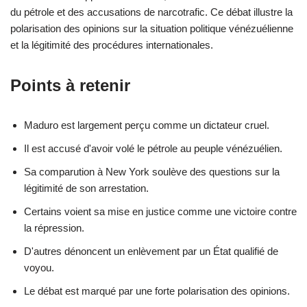
du pétrole et des accusations de narcotrafic. Ce débat illustre la
polarisation des opinions sur la situation politique vénézuélienne
et la légitimité des procédures internationales.
Points à retenir
Maduro est largement perçu comme un dictateur cruel.
Il est accusé d'avoir volé le pétrole au peuple vénézuélien.
Sa comparution à New York soulève des questions sur la
légitimité de son arrestation.
Certains voient sa mise en justice comme une victoire contre
la répression.
D'autres dénoncent un enlèvement par un État qualifié de
voyou.
Le débat est marqué par une forte polarisation des opinions.