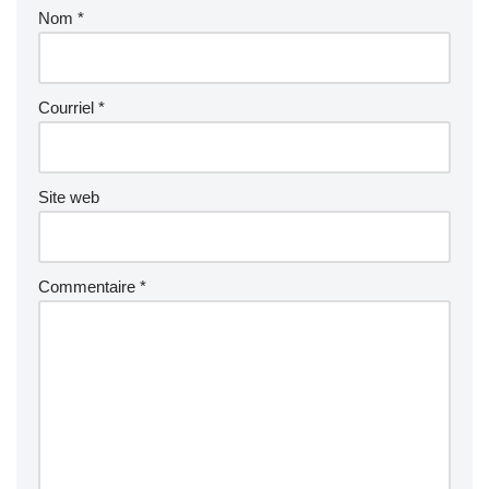
Nom
*
Courriel
*
Site web
Commentaire
*