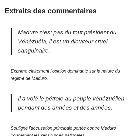
Extraits des commentaires
Maduro n’est pas du tout président du
Vénézuéla, il est un dictateur cruel
sanguinaire.
Exprime clairement l'opinion dominante sur la nature du
régime de Maduro.
Il a volé le pétrole au peuple vénézuélien
pendant des années et des années.
Souligne l'accusation principale portée contre Maduro
concernant les ressources nationales.