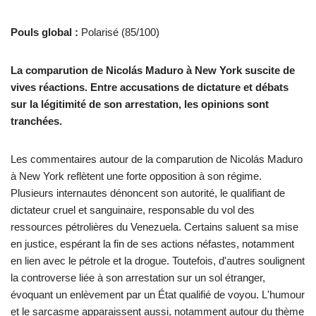
Pouls global :
Polarisé (85/100)
La comparution de Nicolás Maduro à New York suscite de
vives réactions. Entre accusations de dictature et débats
sur la légitimité de son arrestation, les opinions sont
tranchées.
Les commentaires autour de la comparution de Nicolás Maduro
à New York reflètent une forte opposition à son régime.
Plusieurs internautes dénoncent son autorité, le qualifiant de
dictateur cruel et sanguinaire, responsable du vol des
ressources pétrolières du Venezuela. Certains saluent sa mise
en justice, espérant la fin de ses actions néfastes, notamment
en lien avec le pétrole et la drogue. Toutefois, d'autres soulignent
la controverse liée à son arrestation sur un sol étranger,
évoquant un enlèvement par un État qualifié de voyou. L'humour
et le sarcasme apparaissent aussi, notamment autour du thème