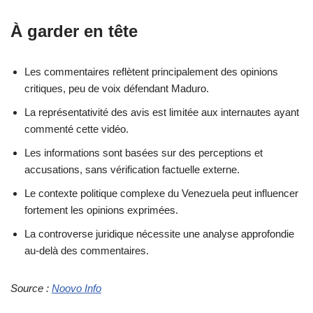
À garder en tête
Les commentaires reflètent principalement des opinions
critiques, peu de voix défendant Maduro.
La représentativité des avis est limitée aux internautes ayant
commenté cette vidéo.
Les informations sont basées sur des perceptions et
accusations, sans vérification factuelle externe.
Le contexte politique complexe du Venezuela peut influencer
fortement les opinions exprimées.
La controverse juridique nécessite une analyse approfondie
au-delà des commentaires.
Source :
Noovo Info