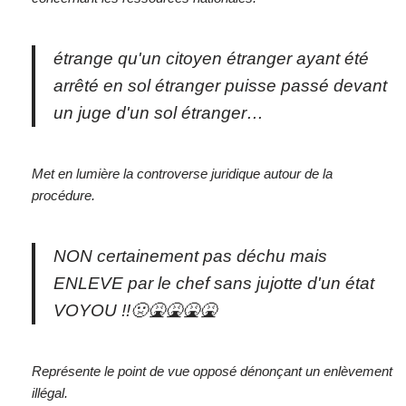
étrange qu'un citoyen étranger ayant été
arrêté en sol étranger puisse passé devant
un juge d'un sol étranger…
Met en lumière la controverse juridique autour de la
procédure.
NON certainement pas déchu mais
ENLEVE par le chef sans jujotte d'un état
VOYOU !!🤢🤮🤮🤮🤮
Représente le point de vue opposé dénonçant un enlèvement
illégal.