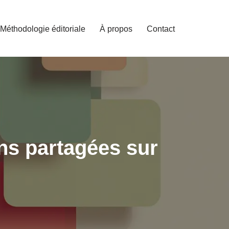
Méthodologie éditoriale
À propos
Contact
ns partagées sur