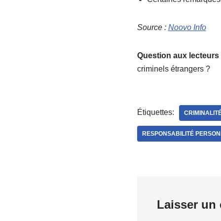
Source :
Noovo Info
Question aux lecteurs 
criminels étrangers ?
Étiquettes:
CRIMINALIT
RESPONSABILITÉ PERSON
Laisser un