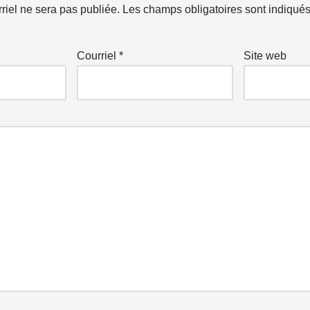
riel ne sera pas publiée.
Les champs obligatoires sont indiqué
Courriel
*
Site web