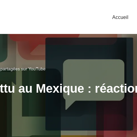
Accueil
 partagées sur YouTube
tu au Mexique : réactio