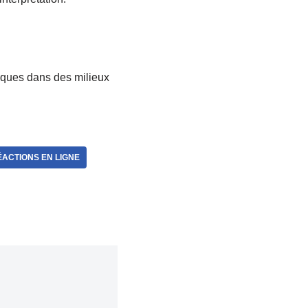
sques dans des milieux
ACTIONS EN LIGNE