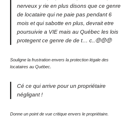
nerveux y rie en plus disons que ce genre
de locataire qui ne paie pas pendant 6
mois et qui sabotte en plus, devrait etre
poursuivie a VIE mais au Québec les lois
protegent ce genre de de t… c..🤑🤑🤑
Souligne la frustration envers la protection légale des
locataires au Québec.
Cé ce qui arrive pour un propriétaire
négligant !
Donne un point de vue critique envers le propriétaire.