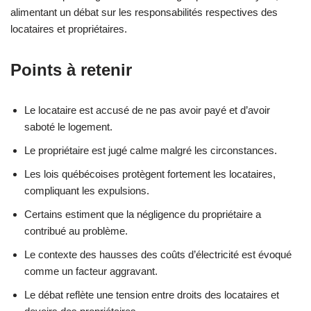
alimentant un débat sur les responsabilités respectives des
locataires et propriétaires.
Points à retenir
Le locataire est accusé de ne pas avoir payé et d’avoir
saboté le logement.
Le propriétaire est jugé calme malgré les circonstances.
Les lois québécoises protègent fortement les locataires,
compliquant les expulsions.
Certains estiment que la négligence du propriétaire a
contribué au problème.
Le contexte des hausses des coûts d’électricité est évoqué
comme un facteur aggravant.
Le débat reflète une tension entre droits des locataires et