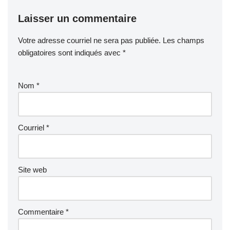
Laisser un commentaire
Votre adresse courriel ne sera pas publiée.
Les champs
obligatoires sont indiqués avec
*
Nom
*
Courriel
*
Site web
Commentaire
*