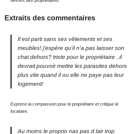
devoirs des propriétaires.
Extraits des commentaires
Il est parti sans ses vêtements et ses
meubles! j'espère qu'il n'a pas laisser son
chat dehors? triste pour le propriétaire ..il
devrait pouvoir mettre les parasites dehors
plus vite quand il ou elle ne paye pas leur
logement!
Exprime la compassion pour le propriétaire et critique le
locataire.
Au moins le proprio nas pas d lair trop