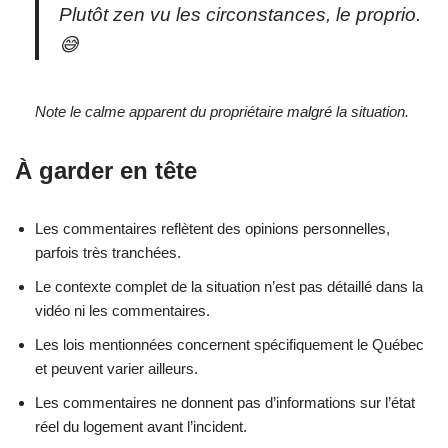
Plutôt zen vu les circonstances, le proprio.
😅
Note le calme apparent du propriétaire malgré la situation.
À garder en tête
Les commentaires reflètent des opinions personnelles,
parfois très tranchées.
Le contexte complet de la situation n’est pas détaillé dans la
vidéo ni les commentaires.
Les lois mentionnées concernent spécifiquement le Québec
et peuvent varier ailleurs.
Les commentaires ne donnent pas d’informations sur l’état
réel du logement avant l’incident.