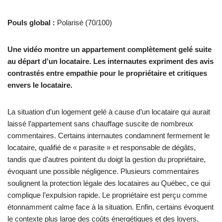
Pouls global :
Polarisé (70/100)
Une vidéo montre un appartement complètement gelé suite
au départ d’un locataire. Les internautes expriment des avis
contrastés entre empathie pour le propriétaire et critiques
envers le locataire.
La situation d’un logement gelé à cause d’un locataire qui aurait
laissé l’appartement sans chauffage suscite de nombreux
commentaires. Certains internautes condamnent fermement le
locataire, qualifié de « parasite » et responsable de dégâts,
tandis que d’autres pointent du doigt la gestion du propriétaire,
évoquant une possible négligence. Plusieurs commentaires
soulignent la protection légale des locataires au Québec, ce qui
complique l’expulsion rapide. Le propriétaire est perçu comme
étonnamment calme face à la situation. Enfin, certains évoquent
le contexte plus large des coûts énergétiques et des loyers,