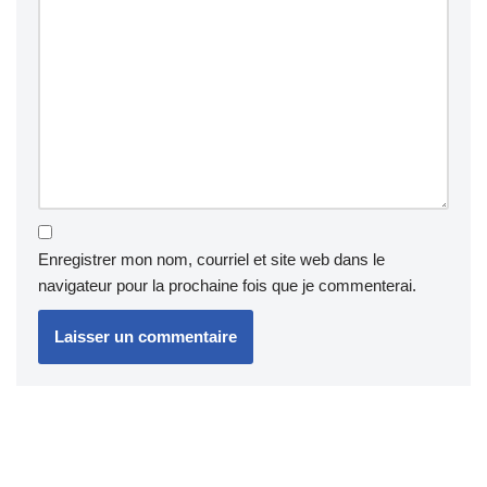
Enregistrer mon nom, courriel et site web dans le
navigateur pour la prochaine fois que je commenterai.