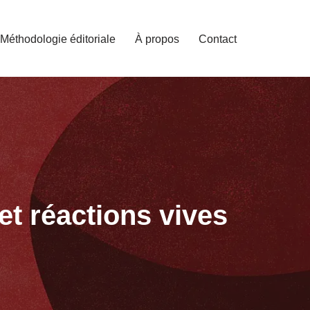
Méthodologie éditoriale
À propos
Contact
 et réactions vives