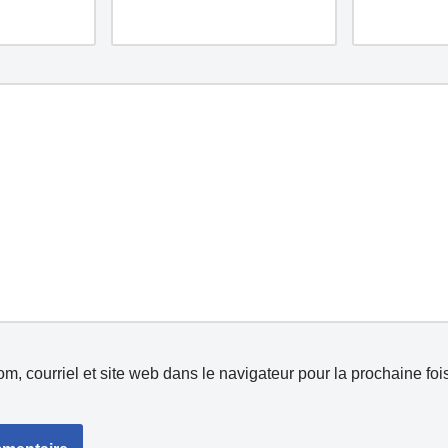
m, courriel et site web dans le navigateur pour la prochaine foi