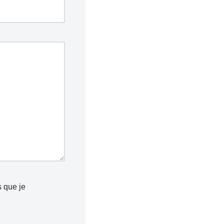
s que je