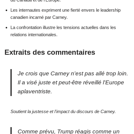
Les internautes expriment une fierté envers le leadership
canadien incarné par Carney.
La confrontation illustre les tensions actuelles dans les
relations internationales.
Extraits des commentaires
Je crois que Carney n'est pas allé trop loin.
Il a visé juste et peut-être réveillé l'Europe
aplaventriste.
Soutient la justesse et l'impact du discours de Carney.
Comme prévu, Trump réagis comme un