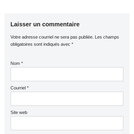
Laisser un commentaire
Votre adresse courriel ne sera pas publiée.
Les champs
obligatoires sont indiqués avec
*
Nom
*
Courriel
*
Site web