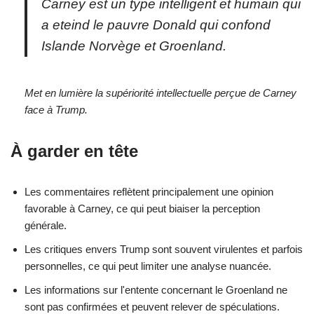
Carney est un type intelligent et humain qui
a eteind le pauvre Donald qui confond
Islande Norvège et Groenland.
Met en lumière la supériorité intellectuelle perçue de Carney
face à Trump.
À garder en tête
Les commentaires reflètent principalement une opinion
favorable à Carney, ce qui peut biaiser la perception
générale.
Les critiques envers Trump sont souvent virulentes et parfois
personnelles, ce qui peut limiter une analyse nuancée.
Les informations sur l'entente concernant le Groenland ne
sont pas confirmées et peuvent relever de spéculations.