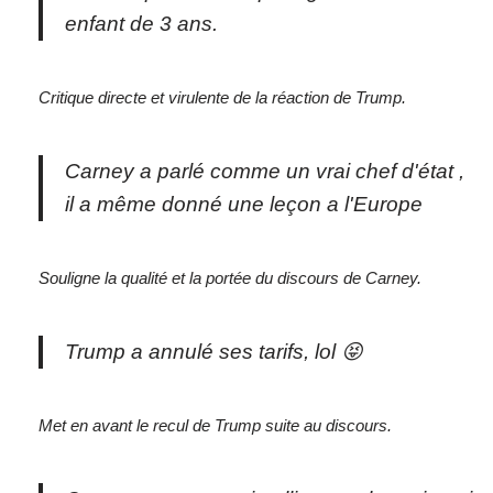
enfant de 3 ans.
Critique directe et virulente de la réaction de Trump.
Carney a parlé comme un vrai chef d'état ,
il a même donné une leçon a l'Europe
Souligne la qualité et la portée du discours de Carney.
Trump a annulé ses tarifs, lol 😝
Met en avant le recul de Trump suite au discours.