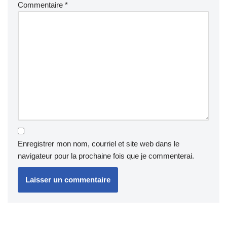
Commentaire
*
Enregistrer mon nom, courriel et site web dans le
navigateur pour la prochaine fois que je commenterai.