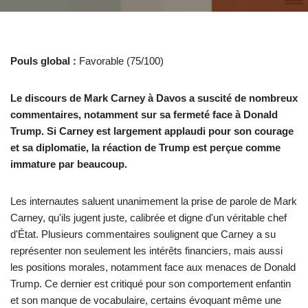
Pouls global :
Favorable (75/100)
Le discours de Mark Carney à Davos a suscité de nombreux
commentaires, notamment sur sa fermeté face à Donald
Trump. Si Carney est largement applaudi pour son courage
et sa diplomatie, la réaction de Trump est perçue comme
immature par beaucoup.
Les internautes saluent unanimement la prise de parole de Mark
Carney, qu'ils jugent juste, calibrée et digne d'un véritable chef
d'État. Plusieurs commentaires soulignent que Carney a su
représenter non seulement les intérêts financiers, mais aussi
les positions morales, notamment face aux menaces de Donald
Trump. Ce dernier est critiqué pour son comportement enfantin
et son manque de vocabulaire, certains évoquant même une