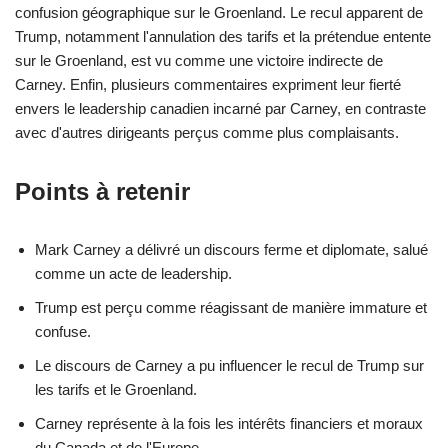
confusion géographique sur le Groenland. Le recul apparent de
Trump, notamment l'annulation des tarifs et la prétendue entente
sur le Groenland, est vu comme une victoire indirecte de
Carney. Enfin, plusieurs commentaires expriment leur fierté
envers le leadership canadien incarné par Carney, en contraste
avec d'autres dirigeants perçus comme plus complaisants.
Points à retenir
Mark Carney a délivré un discours ferme et diplomate, salué
comme un acte de leadership.
Trump est perçu comme réagissant de manière immature et
confuse.
Le discours de Carney a pu influencer le recul de Trump sur
les tarifs et le Groenland.
Carney représente à la fois les intérêts financiers et moraux
du Canada et de l'Europe.