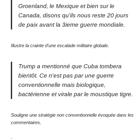
Groenland, le Mexique et bien sur le
Canada, disons qu'ils nous reste 20 jours
de paix avant la 3ieme guerre mondiale.
Illustre la crainte d'une escalade militaire globale.
Trump a mentionné que Cuba tombera
bientôt. Ce n'est pas par une guerre
conventionnelle mais biologique,
bactérienne et virale par le moustique tigre.
Souligne une stratégie non conventionnelle évoquée dans les
commentaires.