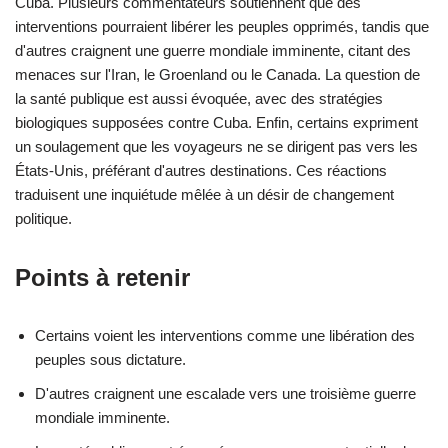
Cuba. Plusieurs commentateurs soutiennent que des
interventions pourraient libérer les peuples opprimés, tandis que
d'autres craignent une guerre mondiale imminente, citant des
menaces sur l'Iran, le Groenland ou le Canada. La question de
la santé publique est aussi évoquée, avec des stratégies
biologiques supposées contre Cuba. Enfin, certains expriment
un soulagement que les voyageurs ne se dirigent pas vers les
États-Unis, préférant d'autres destinations. Ces réactions
traduisent une inquiétude mêlée à un désir de changement
politique.
Points à retenir
Certains voient les interventions comme une libération des
peuples sous dictature.
D'autres craignent une escalade vers une troisième guerre
mondiale imminente.