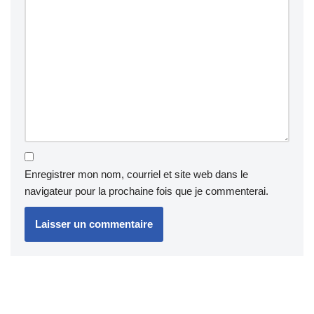
Enregistrer mon nom, courriel et site web dans le
navigateur pour la prochaine fois que je commenterai.