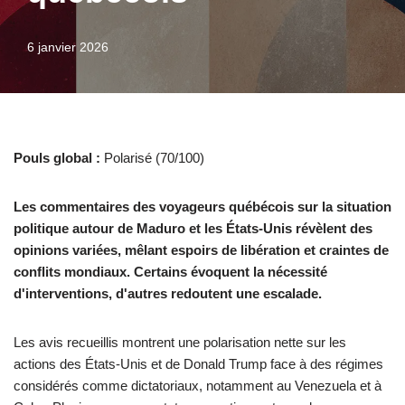
6 janvier 2026
Pouls global :
Polarisé (70/100)
Les commentaires des voyageurs québécois sur la situation
politique autour de Maduro et les États-Unis révèlent des
opinions variées, mêlant espoirs de libération et craintes de
conflits mondiaux. Certains évoquent la nécessité
d'interventions, d'autres redoutent une escalade.
Les avis recueillis montrent une polarisation nette sur les
actions des États-Unis et de Donald Trump face à des régimes
considérés comme dictatoriaux, notamment au Venezuela et à