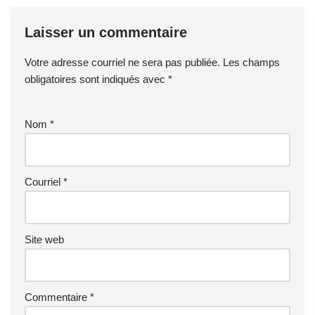
Laisser un commentaire
Votre adresse courriel ne sera pas publiée.
Les champs
obligatoires sont indiqués avec
*
Nom
*
Courriel
*
Site web
Commentaire
*