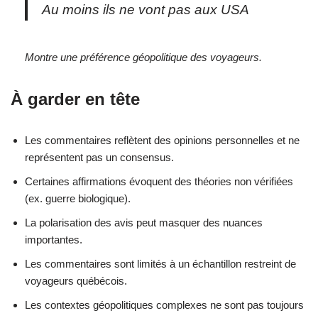
Au moins ils ne vont pas aux USA
Montre une préférence géopolitique des voyageurs.
À garder en tête
Les commentaires reflètent des opinions personnelles et ne
représentent pas un consensus.
Certaines affirmations évoquent des théories non vérifiées
(ex. guerre biologique).
La polarisation des avis peut masquer des nuances
importantes.
Les commentaires sont limités à un échantillon restreint de
voyageurs québécois.
Les contextes géopolitiques complexes ne sont pas toujours