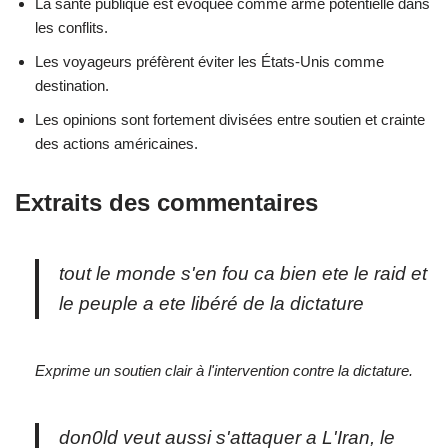
La santé publique est évoquée comme arme potentielle dans
les conflits.
Les voyageurs préfèrent éviter les États-Unis comme
destination.
Les opinions sont fortement divisées entre soutien et crainte
des actions américaines.
Extraits des commentaires
tout le monde s'en fou ca bien ete le raid et
le peuple a ete libéré de la dictature
Exprime un soutien clair à l'intervention contre la dictature.
don0ld veut aussi s'attaquer a L'Iran, le