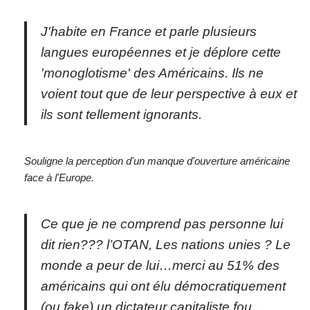
J'habite en France et parle plusieurs
langues européennes et je déplore cette
'monoglotisme' des Américains. Ils ne
voient tout que de leur perspective à eux et
ils sont tellement ignorants.
Souligne la perception d'un manque d'ouverture américaine
face à l'Europe.
Ce que je ne comprend pas personne lui
dit rien??? l’OTAN, Les nations unies ? Le
monde a peur de lui…merci au 51% des
américains qui ont élu démocratiquement
(ou fake) un dictateur capitaliste fou…