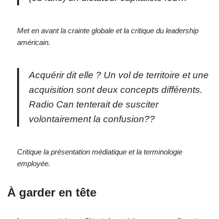
Met en avant la crainte globale et la critique du leadership
américain.
Acquérir dit elle ? Un vol de territoire et une
acquisition sont deux concepts différents.
Radio Can tenterait de susciter
volontairement la confusion??
Critique la présentation médiatique et la terminologie
employée.
À garder en tête