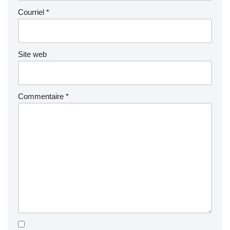
Courriel
*
Site web
Commentaire
*