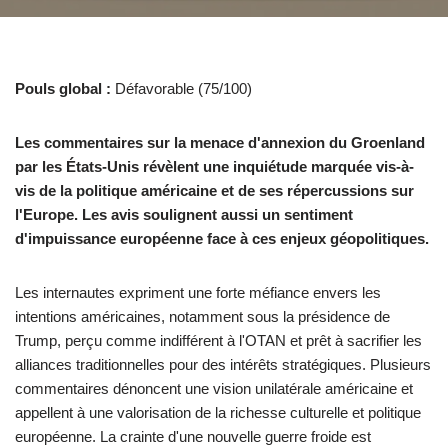
Pouls global :
Défavorable (75/100)
Les commentaires sur la menace d'annexion du Groenland
par les États-Unis révèlent une inquiétude marquée vis-à-
vis de la politique américaine et de ses répercussions sur
l'Europe. Les avis soulignent aussi un sentiment
d'impuissance européenne face à ces enjeux géopolitiques.
Les internautes expriment une forte méfiance envers les
intentions américaines, notamment sous la présidence de
Trump, perçu comme indifférent à l'OTAN et prêt à sacrifier les
alliances traditionnelles pour des intérêts stratégiques. Plusieurs
commentaires dénoncent une vision unilatérale américaine et
appellent à une valorisation de la richesse culturelle et politique
européenne. La crainte d'une nouvelle guerre froide est