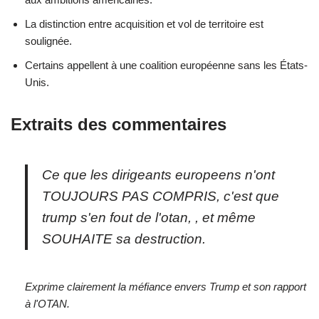
La distinction entre acquisition et vol de territoire est
soulignée.
Certains appellent à une coalition européenne sans les États-
Unis.
Extraits des commentaires
Ce que les dirigeants europeens n'ont
TOUJOURS PAS COMPRIS, c'est que
trump s'en fout de l'otan, , et même
SOUHAITE sa destruction.
Exprime clairement la méfiance envers Trump et son rapport
à l'OTAN.