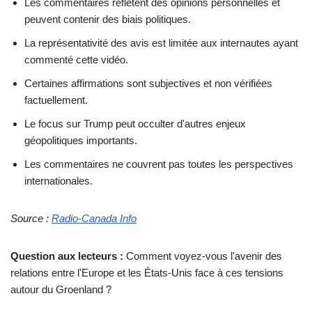
Les commentaires reflètent des opinions personnelles et
peuvent contenir des biais politiques.
La représentativité des avis est limitée aux internautes ayant
commenté cette vidéo.
Certaines affirmations sont subjectives et non vérifiées
factuellement.
Le focus sur Trump peut occulter d'autres enjeux
géopolitiques importants.
Les commentaires ne couvrent pas toutes les perspectives
internationales.
Source :
Radio-Canada Info
Question aux lecteurs :
Comment voyez-vous l'avenir des
relations entre l'Europe et les États-Unis face à ces tensions
autour du Groenland ?