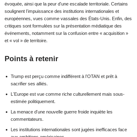
évoquée, ainsi que la peur d'une escalade territoriale. Certains
soulignent l'impuissance des institutions internationales et
européennes, vues comme vassales des États-Unis. Enfin, des
critiques sont formulées sur la présentation médiatique des
événements, notamment sur la confusion entre « acquisition »
et « vol » de territoire.
Points à retenir
Trump est perçu comme indifférent à l'OTAN et prêt à
sacrifier ses alliés.
L'Europe est vue comme riche culturellement mais sous-
estimée politiquement.
La menace d'une nouvelle guerre froide inquiète les
commentateurs.
Les institutions internationales sont jugées inefficaces face
aux ambitions américaines.