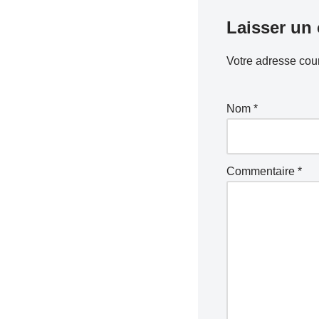
Laisser un
Votre adresse cour
Nom
*
Commentaire
*