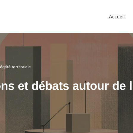
Accueil
grité territoriale
ns et débats autour de l’