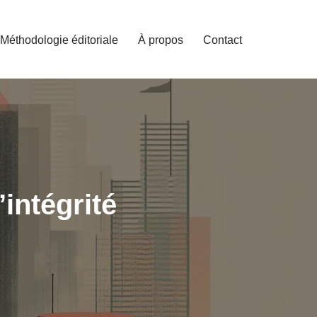
Méthodologie éditoriale
À propos
Contact
intégrité