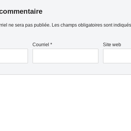
 commentaire
riel ne sera pas publiée.
Les champs obligatoires sont indiqué
Courriel
*
Site web