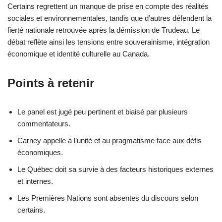
Certains regrettent un manque de prise en compte des réalités
sociales et environnementales, tandis que d’autres défendent la
fierté nationale retrouvée après la démission de Trudeau. Le
débat reflète ainsi les tensions entre souverainisme, intégration
économique et identité culturelle au Canada.
Points à retenir
Le panel est jugé peu pertinent et biaisé par plusieurs
commentateurs.
Carney appelle à l’unité et au pragmatisme face aux défis
économiques.
Le Québec doit sa survie à des facteurs historiques externes
et internes.
Les Premières Nations sont absentes du discours selon
certains.