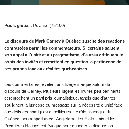
Pouls global :
Polarisé (75/100)
Le discours de Mark Carney à Québec suscite des réactions
contrastées parmi les commentateurs. Si certains saluent
son appel à l’unité et au pragmatisme, d’autres critiquent le
choix des invités et remettent en question la pertinence de
ses propos face aux réalités québécoises.
Les commentaires révèlent un clivage marqué autour du
discours de Carney. Plusieurs jugent les invités peu pertinents
et reprochent un parti pris journalistique, tandis que d’autres
soulignent la justesse du message sur la nécessité d’unité face
aux défis économiques et politiques. Le rôle historique du
Québec, son rapport avec l’Angleterre, les États-Unis et les
Premières Nations est évoqué pour nuancer la discussion.