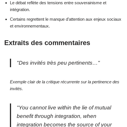
Le débat reflète des tensions entre souverainisme et
intégration.
Certains regrettent le manque d’attention aux enjeux sociaux
et environnementaux.
Extraits des commentaires
"Des invités très peu pertinents…"
Exemple clair de la critique récurrente sur la pertinence des
invités.
"You cannot live within the lie of mutual
benefit through integration, when
integration becomes the source of your