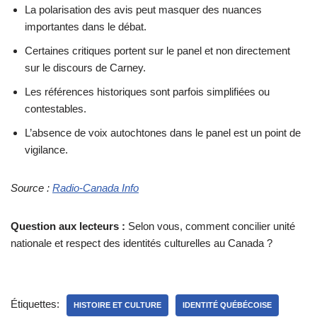
La polarisation des avis peut masquer des nuances
importantes dans le débat.
Certaines critiques portent sur le panel et non directement
sur le discours de Carney.
Les références historiques sont parfois simplifiées ou
contestables.
L’absence de voix autochtones dans le panel est un point de
vigilance.
Source :
Radio-Canada Info
Question aux lecteurs :
Selon vous, comment concilier unité
nationale et respect des identités culturelles au Canada ?
Étiquettes:
HISTOIRE ET CULTURE
IDENTITÉ QUÉBÉCOISE