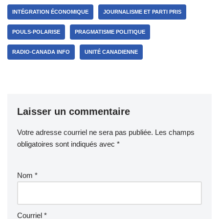
INTÉGRATION ÉCONOMIQUE
JOURNALISME ET PARTI PRIS
POULS-POLARISE
PRAGMATISME POLITIQUE
RADIO-CANADA INFO
UNITÉ CANADIENNE
Laisser un commentaire
Votre adresse courriel ne sera pas publiée.
Les champs
obligatoires sont indiqués avec
*
Nom
*
Courriel
*