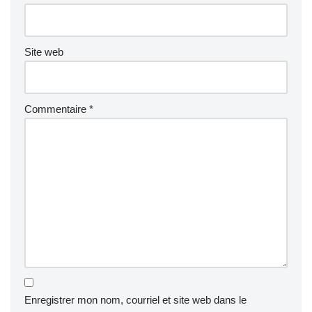
Site web
Commentaire
*
Enregistrer mon nom, courriel et site web dans le