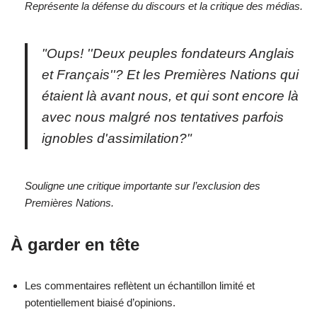
Représente la défense du discours et la critique des médias.
"Oups! ''Deux peuples fondateurs Anglais
et Français''? Et les Premières Nations qui
étaient là avant nous, et qui sont encore là
avec nous malgré nos tentatives parfois
ignobles d'assimilation?"
Souligne une critique importante sur l’exclusion des
Premières Nations.
À garder en tête
Les commentaires reflètent un échantillon limité et
potentiellement biaisé d’opinions.