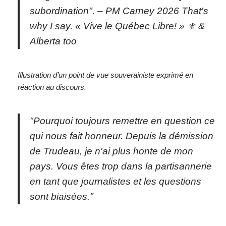
subordination". – PM Carney 2026 That's
why I say. « Vive le Québec Libre! » ⚜ &
Alberta too
Illustration d’un point de vue souverainiste exprimé en
réaction au discours.
"Pourquoi toujours remettre en question ce
qui nous fait honneur. Depuis la démission
de Trudeau, je n'ai plus honte de mon
pays. Vous êtes trop dans la partisannerie
en tant que journalistes et les questions
sont biaisées."