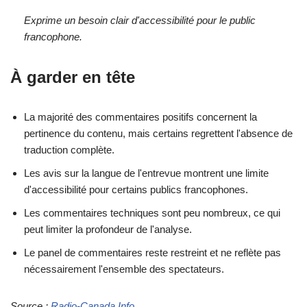
Exprime un besoin clair d'accessibilité pour le public
francophone.
À garder en tête
La majorité des commentaires positifs concernent la
pertinence du contenu, mais certains regrettent l'absence de
traduction complète.
Les avis sur la langue de l'entrevue montrent une limite
d'accessibilité pour certains publics francophones.
Les commentaires techniques sont peu nombreux, ce qui
peut limiter la profondeur de l'analyse.
Le panel de commentaires reste restreint et ne reflète pas
nécessairement l'ensemble des spectateurs.
Source :
Radio-Canada Info