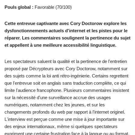
Pouls global :
Favorable (70/100)
Cette entrevue captivante avec Cory Doctorow explore les
dysfonctionnements actuels d'internet et les pistes pour le
réparer. Les commentaires soulignent la pertinence du sujet
et appellent à une meilleure accessibilité linguistique.
Les spectateurs saluent la qualité et la pertinence de l'entretien
proposé par Décrypteurs avec Cory Doctorow, notamment sur
des sujets comme la loi anti rétro-ingénierie. Certains regrettent
que l'entrevue soit en anglais sans traduction complète, ce qui
limite l'audience francophone. Plusieurs commentaires insistent
sur la nécessité d'une surveillance accrue des usages
numériques, notamment chez les jeunes, et sur les
changements profonds du web par rapport à l'internet originel.
L'interview est perçue comme une mise à jour importante sur
des enjeux internationaux, même si quelques spectateurs
expriment une certaine frustration face à la langue ou au format.