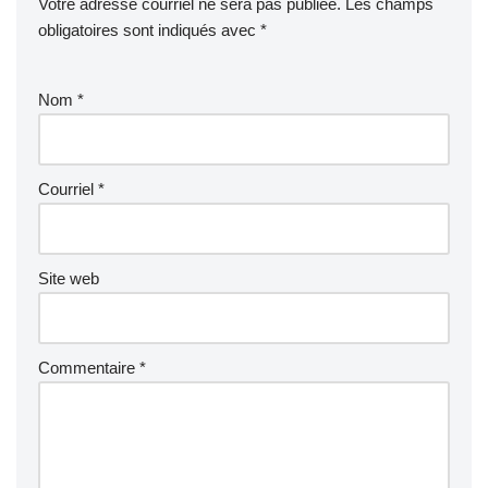
Votre adresse courriel ne sera pas publiée.
Les champs
obligatoires sont indiqués avec
*
Nom
*
Courriel
*
Site web
Commentaire
*