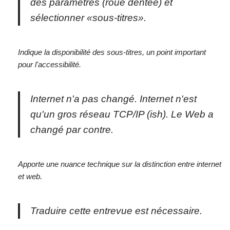
des paramètres (roue dentée) et
sélectionner «sous-titres».
Indique la disponibilité des sous-titres, un point important
pour l'accessibilité.
Internet n'a pas changé. Internet n'est
qu'un gros réseau TCP/IP (ish). Le Web a
changé par contre.
Apporte une nuance technique sur la distinction entre internet
et web.
Traduire cette entrevue est nécessaire.