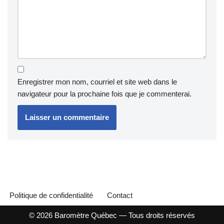
Enregistrer mon nom, courriel et site web dans le
navigateur pour la prochaine fois que je commenterai.
Politique de confidentialité
Contact
© 2026
Baromètre Québec
— Tous droits réservés