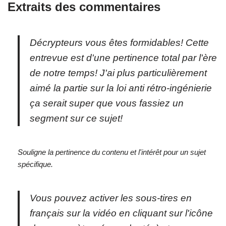
Extraits des commentaires
Décrypteurs vous êtes formidables! Cette
entrevue est d'une pertinence total par l'ère
de notre temps! J'ai plus particulièrement
aimé la partie sur la loi anti rétro-ingénierie
ça serait super que vous fassiez un
segment sur ce sujet!
Souligne la pertinence du contenu et l'intérêt pour un sujet
spécifique.
Vous pouvez activer les sous-tires en
français sur la vidéo en cliquant sur l'icône