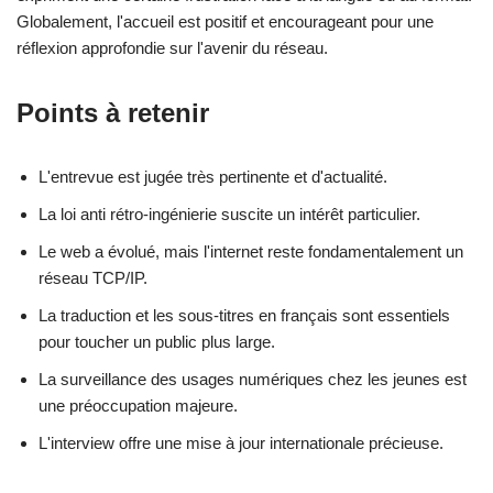
Globalement, l'accueil est positif et encourageant pour une
réflexion approfondie sur l'avenir du réseau.
Points à retenir
L'entrevue est jugée très pertinente et d'actualité.
La loi anti rétro-ingénierie suscite un intérêt particulier.
Le web a évolué, mais l'internet reste fondamentalement un
réseau TCP/IP.
La traduction et les sous-titres en français sont essentiels
pour toucher un public plus large.
La surveillance des usages numériques chez les jeunes est
une préoccupation majeure.
L'interview offre une mise à jour internationale précieuse.