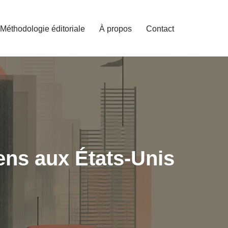
Méthodologie éditoriale
À propos
Contact
ens aux États-Unis