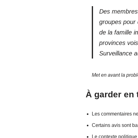
Des membres d
groupes pour 
de la famille
provinces voi
Surveillance a
Met en avant la probl
À garder en 
Les commentaires ne 
Certains avis sont ba
Le contexte politique