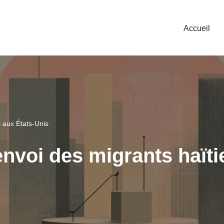
Accueil
 aux États-Unis
envoi des migrants haïti