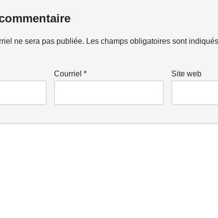
 commentaire
riel ne sera pas publiée.
Les champs obligatoires sont indiqué
Courriel
*
Site web