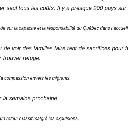
r seul tous les coûts. Il y a presque 200 pays sur
e sur la capacité et la responsabilité du Québec dans l’accueil
 de voir des familles faire tant de sacrifices pour f
 trouver refuge.
 la compassion envers les migrants.
ir la semaine prochaine
’un retour massif malgré les expulsions.