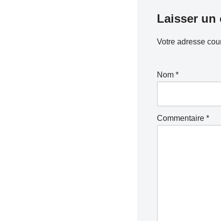
Laisser un
Votre adresse cour
Nom
*
Commentaire
*