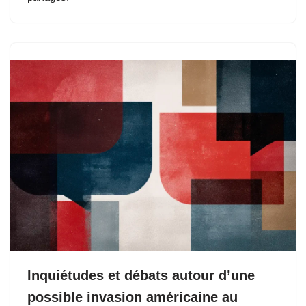
Inquiétudes et débats autour d’une
possible invasion américaine au