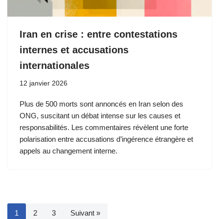
Iran en crise : entre contestations
internes et accusations
internationales
12 janvier 2026
Plus de 500 morts sont annoncés en Iran selon des
ONG, suscitant un débat intense sur les causes et
responsabilités. Les commentaires révèlent une forte
polarisation entre accusations d’ingérence étrangère et
appels au changement interne.
1
2
3
Suivant »