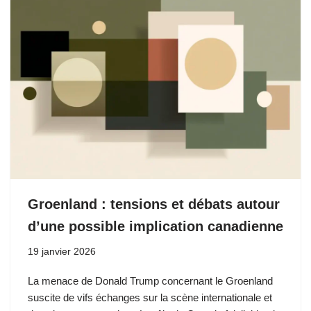
Groenland : tensions et débats autour
d’une possible implication canadienne
19 janvier 2026
La menace de Donald Trump concernant le Groenland
suscite de vifs échanges sur la scène internationale et