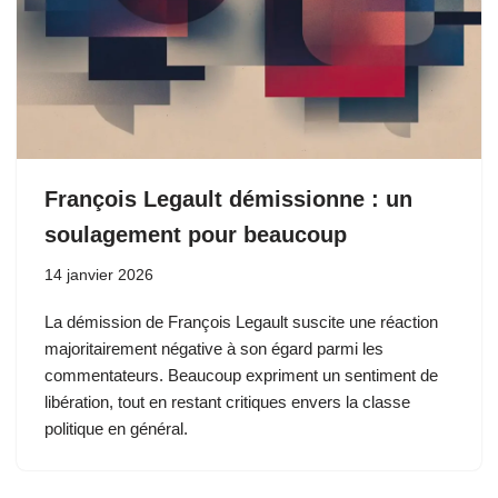
François Legault démissionne : un
soulagement pour beaucoup
14 janvier 2026
La démission de François Legault suscite une réaction
majoritairement négative à son égard parmi les
commentateurs. Beaucoup expriment un sentiment de
libération, tout en restant critiques envers la classe
politique en général.