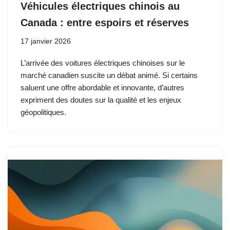
Véhicules électriques chinois au
Canada : entre espoirs et réserves
17 janvier 2026
L’arrivée des voitures électriques chinoises sur le
marché canadien suscite un débat animé. Si certains
saluent une offre abordable et innovante, d’autres
expriment des doutes sur la qualité et les enjeux
géopolitiques.