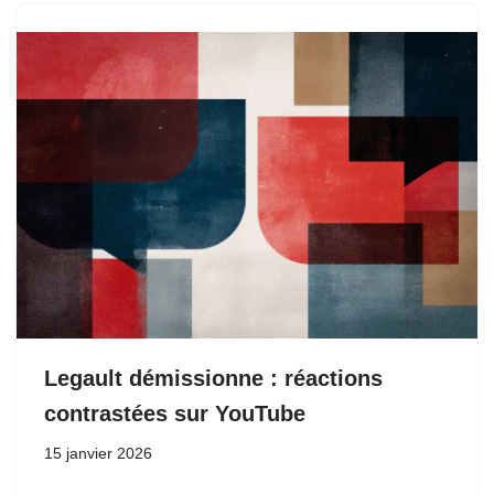
Legault démissionne : réactions
contrastées sur YouTube
15 janvier 2026