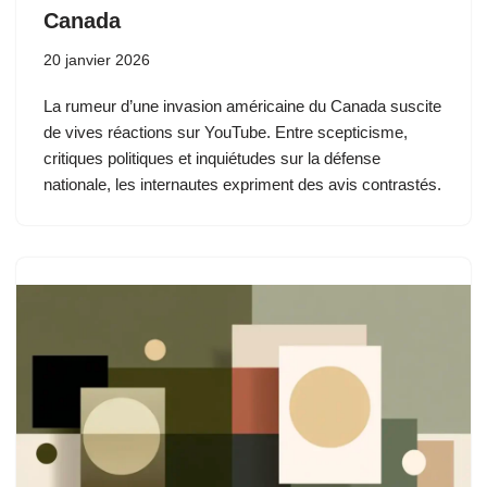
Canada
20 janvier 2026
La rumeur d’une invasion américaine du Canada suscite
de vives réactions sur YouTube. Entre scepticisme,
critiques politiques et inquiétudes sur la défense
nationale, les internautes expriment des avis contrastés.