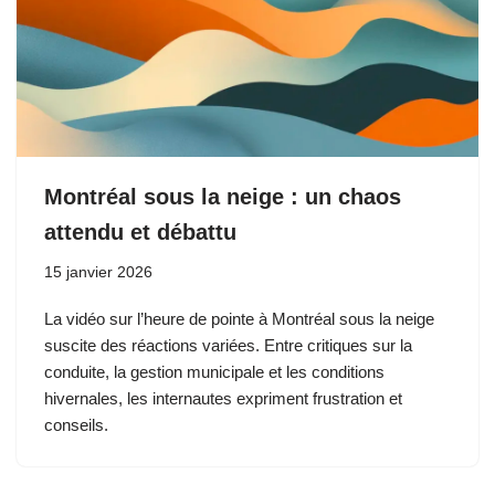
Montréal sous la neige : un chaos
attendu et débattu
15 janvier 2026
La vidéo sur l’heure de pointe à Montréal sous la neige
suscite des réactions variées. Entre critiques sur la
conduite, la gestion municipale et les conditions
hivernales, les internautes expriment frustration et
conseils.