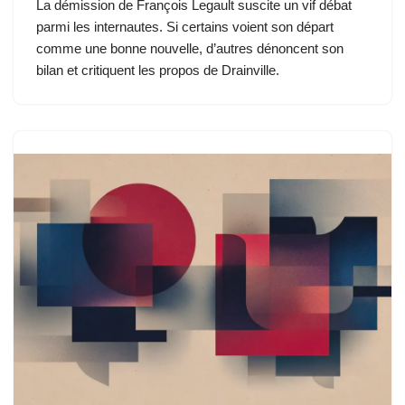
La démission de François Legault suscite un vif débat
parmi les internautes. Si certains voient son départ
comme une bonne nouvelle, d’autres dénoncent son
bilan et critiquent les propos de Drainville.