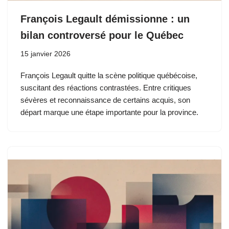
François Legault démissionne : un
bilan controversé pour le Québec
15 janvier 2026
François Legault quitte la scène politique québécoise,
suscitant des réactions contrastées. Entre critiques
sévères et reconnaissance de certains acquis, son
départ marque une étape importante pour la province.