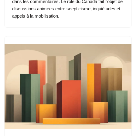
dans les commentaires. Le rôle du Canada fait l’objet de
discussions animées entre scepticisme, inquiétudes et
appels à la mobilisation.