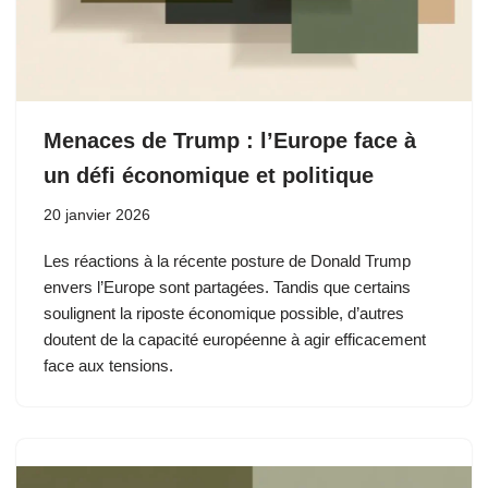
Menaces de Trump : l’Europe face à
un défi économique et politique
20 janvier 2026
Les réactions à la récente posture de Donald Trump
envers l’Europe sont partagées. Tandis que certains
soulignent la riposte économique possible, d’autres
doutent de la capacité européenne à agir efficacement
face aux tensions.