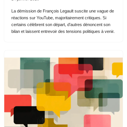
La démission de François Legault suscite une vague de
réactions sur YouTube, majoritairement critiques. Si
certains célèbrent son départ, d’autres dénoncent son
bilan et laissent entrevoir des tensions politiques à venir.