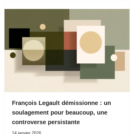
François Legault démissionne : un
soulagement pour beaucoup, une
controverse persistante
14 janvier 2026