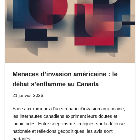
Menaces d’invasion américaine : le
débat s’enflamme au Canada
21 janvier 2026
Face aux rumeurs d’un scénario d’invasion américaine,
les internautes canadiens expriment leurs doutes et
inquiétudes. Entre scepticisme, critiques sur la défense
nationale et réflexions géopolitiques, les avis sont
partagés.