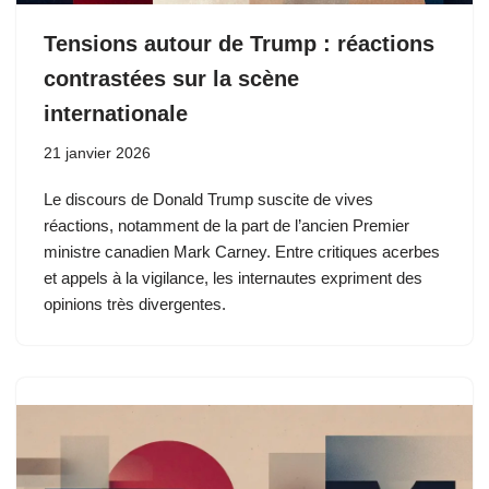
Tensions autour de Trump : réactions
contrastées sur la scène
internationale
21 janvier 2026
Le discours de Donald Trump suscite de vives
réactions, notamment de la part de l’ancien Premier
ministre canadien Mark Carney. Entre critiques acerbes
et appels à la vigilance, les internautes expriment des
opinions très divergentes.