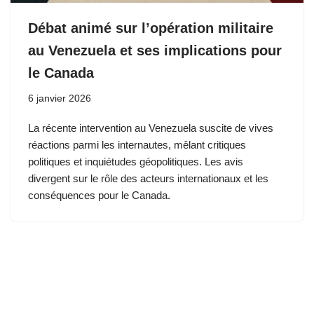
Débat animé sur l’opération militaire
au Venezuela et ses implications pour
le Canada
6 janvier 2026
La récente intervention au Venezuela suscite de vives
réactions parmi les internautes, mêlant critiques
politiques et inquiétudes géopolitiques. Les avis
divergent sur le rôle des acteurs internationaux et les
conséquences pour le Canada.