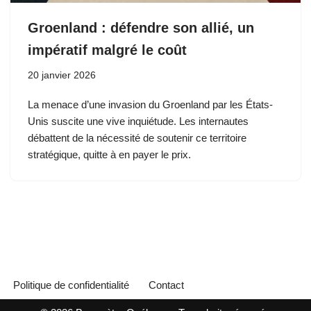
Groenland : défendre son allié, un
impératif malgré le coût
20 janvier 2026
La menace d’une invasion du Groenland par les États-
Unis suscite une vive inquiétude. Les internautes
débattent de la nécessité de soutenir ce territoire
stratégique, quitte à en payer le prix.
Politique de confidentialité
Contact